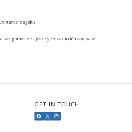
 ventanas tragaluz
 a sus gomas de ajuste y construcción con panel
GET IN TOUCH