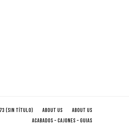
73 (SIN TÍTULO)
ABOUT US
ABOUT US
ACABADOS – CAJONES – GUIAS