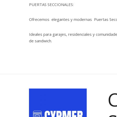
PUERTAS SECCIONALES:
Ofrecemos elegantes y modernas Puertas Secc
Ideales para garajes, residenciales y comunidad
de sandwich.