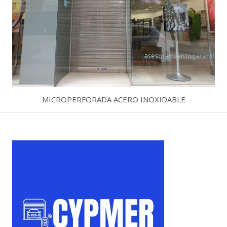
MICROPERFORADA ACERO INOXIDABLE