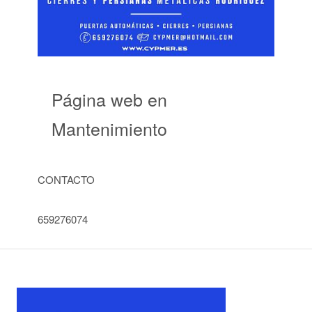
Página web en
Mantenimiento
CONTACTO
659276074