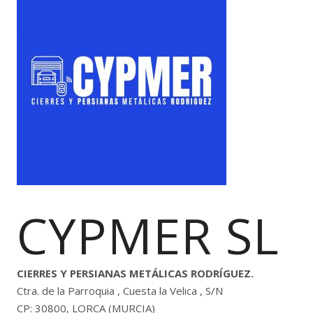
CYPMER SL
CIERRES Y PERSIANAS METÁLICAS RODRÍGUEZ.
Ctra. de la Parroquia , Cuesta la Velica , S/N
CP: 30800, LORCA (MURCIA)